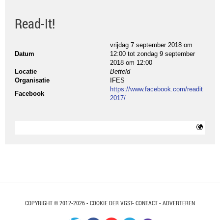
Read-It!
vrijdag 7 september 2018 om
Datum
12:00
tot
zondag 9 september
2018 om 12:00
Locatie
Betteld
Organisatie
IFES
https://www.facebook.com/readit
Facebook
2017/
COPYRIGHT © 2012-2026 - COOKIE DER VGST-
CONTACT
-
ADVERTEREN