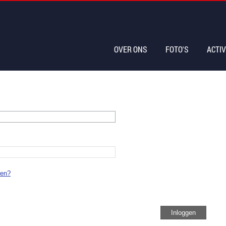
OVER ONS
FOTO'S
ACTIV
ten?