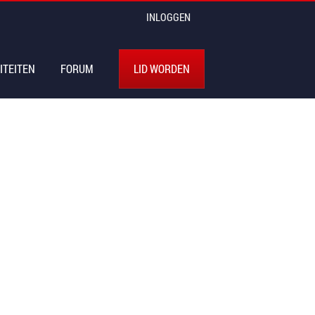
INLOGGEN
ITEITEN
FORUM
LID WORDEN