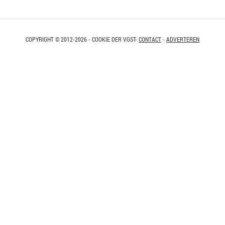
COPYRIGHT © 2012-2026 - COOKIE DER VGST-
CONTACT
-
ADVERTEREN