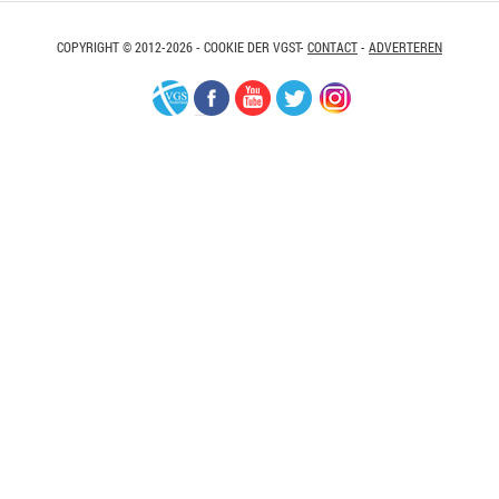
COPYRIGHT © 2012-2026 - COOKIE DER VGST-
CONTACT
-
ADVERTEREN
VGS-
Facebook
Youtube
Twitter
Instagram
Nederland