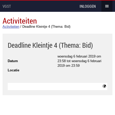
VGST
INLOGGEN
Activiteiten
Activiteiten
/
Deadline Kleintje 4 (Thema: Bid)
Deadline Kleintje 4 (Thema: Bid)
woensdag 6 februari 2019 om
Datum
23:58
tot
woensdag 6 februari
2019 om 23:59
Locatie