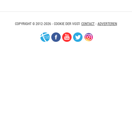
COPYRIGHT © 2012-2026 - COOKIE DER VGST-
CONTACT
-
ADVERTEREN
VGS-
Facebook
Youtube
Twitter
Instagram
Nederland