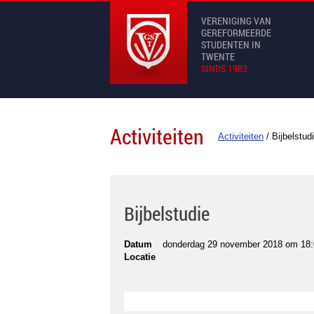
VERENIGING VAN
GEREFORMEERDE
STUDENTEN IN
TWENTE
SINDS 1983
Activiteiten
Activiteiten
/
Bijbelstud
Bijbelstudie
Datum
donderdag 29 november 2018 om 18:
Locatie