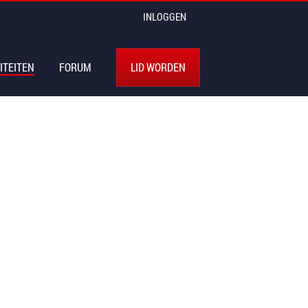
INLOGGEN
ITEITEN
FORUM
LID WORDEN