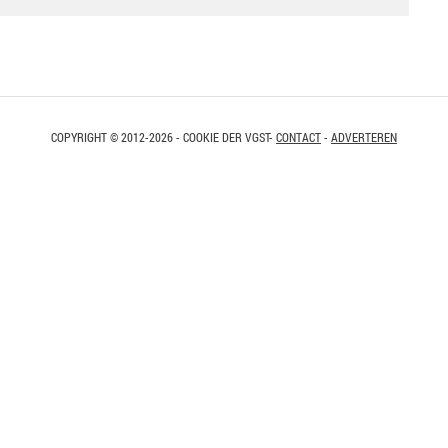
COPYRIGHT © 2012-2026 - COOKIE DER VGST-
CONTACT
-
ADVERTEREN