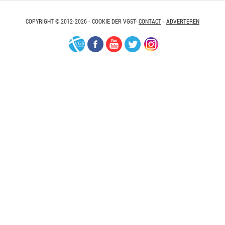
COPYRIGHT © 2012-2026 - COOKIE DER VGST-
CONTACT
-
ADVERTEREN
VGS-
Facebook
Youtube
Twitter
Instagram
Nederland