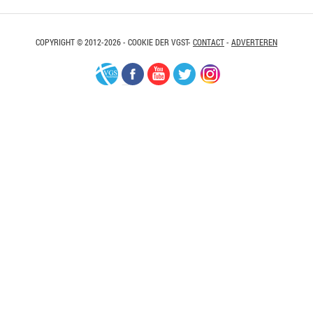
COPYRIGHT © 2012-2026 - COOKIE DER VGST-
CONTACT
-
ADVERTEREN
VGS-
Facebook
Youtube
Twitter
Instagram
Nederland