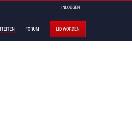
INLOGGEN
ITEITEN
FORUM
LID WORDEN