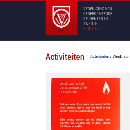
VERENIGING VAN
GEREFORMEERDE
STUDENTEN IN
TWENTE
SINDS 1983
Activiteiten
Activiteiten
/
Week van