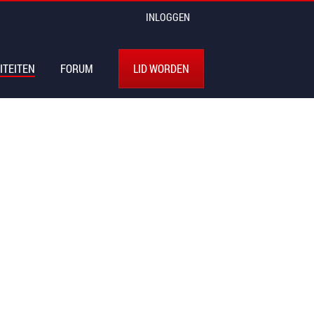
INLOGGEN
ITEITEN
FORUM
LID WORDEN