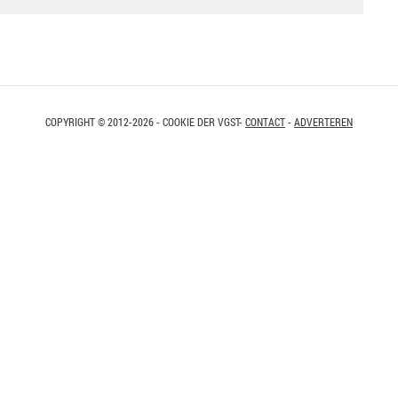
COPYRIGHT © 2012-2026 - COOKIE DER VGST-
CONTACT
-
ADVERTEREN