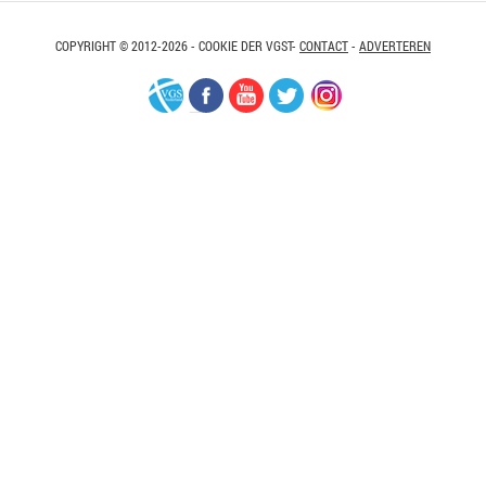
COPYRIGHT © 2012-2026 - COOKIE DER VGST-
CONTACT
-
ADVERTEREN
VGS-
Facebook
Youtube
Twitter
Instagram
Nederland