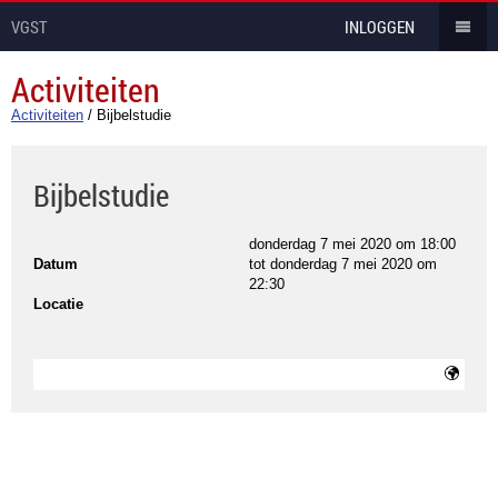
VGST
INLOGGEN
Activiteiten
Activiteiten
/
Bijbelstudie
Bijbelstudie
donderdag 7 mei 2020 om 18:00
Datum
tot
donderdag 7 mei 2020 om
22:30
Locatie