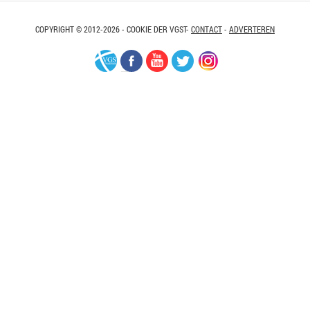
COPYRIGHT © 2012-2026 - COOKIE DER VGST-
CONTACT
-
ADVERTEREN
VGS-
Facebook
Youtube
Twitter
Instagram
Nederland