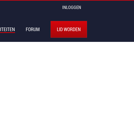
INLOGGEN
ITEITEN
FORUM
LID WORDEN