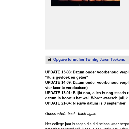
Opgave formulier Twintig Jaren Teekens
UPDATE 13-08: Datum onder voorbehoud verpla
*Kuis gevloek en getier*
UPDATE 14-09: Datum onder voorbehoud verplaat
vier keer te verplaatsen)
UPDATE 13-01: Blijkt nou, alles is nog steeds
datum is hoort u het wel. Wordt waarschijnlijk
UPDATE 21-04: Nieuwe datum is 9 september
Guess who's back, back again
Het college jaar is tegen die tijd helaas weer beg