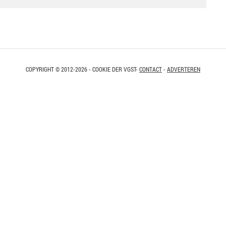
COPYRIGHT © 2012-2026 - COOKIE DER VGST-
CONTACT
-
ADVERTEREN