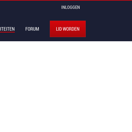
INLOGGEN
ITEITEN
FORUM
LID WORDEN