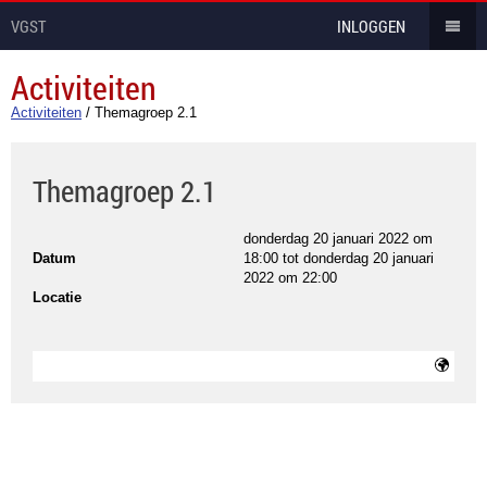
VGST
INLOGGEN
Activiteiten
Activiteiten
/
Themagroep 2.1
Themagroep 2.1
donderdag 20 januari 2022 om
Datum
18:00
tot
donderdag 20 januari
2022 om 22:00
Locatie