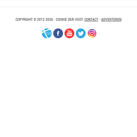
COPYRIGHT © 2012-2026 - COOKIE DER VGST-
CONTACT
-
ADVERTEREN
VGS-
Facebook
Youtube
Twitter
Instagram
Nederland