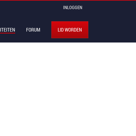
INLOGGEN
ITEITEN
FORUM
LID WORDEN