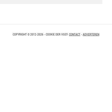
COPYRIGHT © 2012-2026 - COOKIE DER VGST-
CONTACT
-
ADVERTEREN