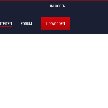
INLOGGEN
ITEITEN
FORUM
LID WORDEN