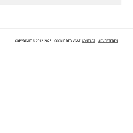
COPYRIGHT © 2012-2026 - COOKIE DER VGST-
CONTACT
-
ADVERTEREN