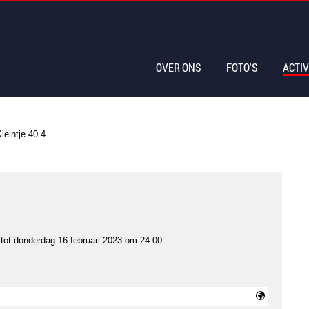
OVER ONS
FOTO'S
ACTIV
leintje 40.4
tot
donderdag 16 februari 2023 om 24:00