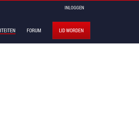
INLOGGEN
ITEITEN
FORUM
LID WORDEN