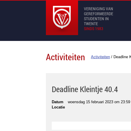
VERENIGING VAN
GEREFORMEERDE
STUDENTEN IN
TWENTE
SINDS 1983
Activiteiten
Activiteiten
/
Deadline K
Deadline Kleintje 40.4
Datum
woensdag 15 februari 2023 om 23:59
Locatie