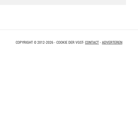
COPYRIGHT © 2012-2026 - COOKIE DER VGST-
CONTACT
-
ADVERTEREN