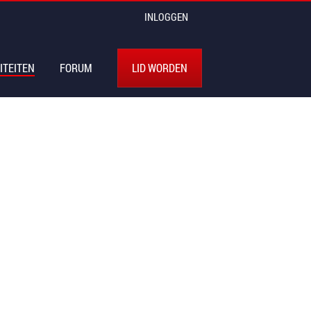
INLOGGEN
ITEITEN
FORUM
LID WORDEN