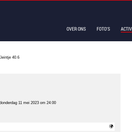
OVER ONS
FOTO'S
ACTIV
leintje 40.6
donderdag 11 mei 2023 om 24:00