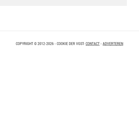
COPYRIGHT © 2012-2026 - COOKIE DER VGST-
CONTACT
-
ADVERTEREN