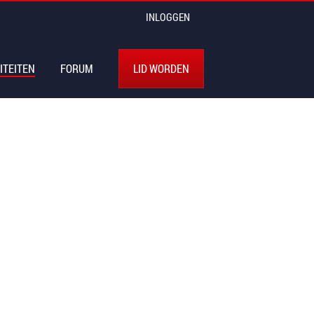
INLOGGEN
ITEITEN
FORUM
LID WORDEN