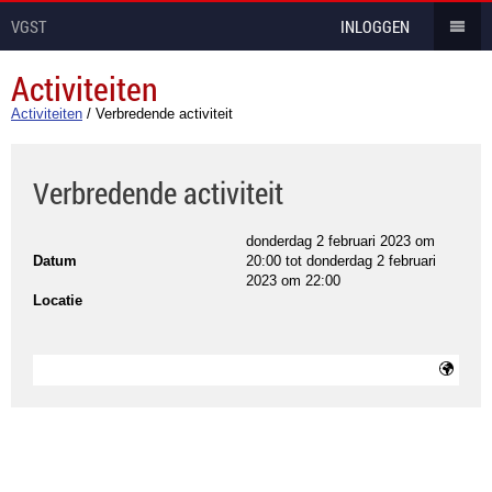
VGST
INLOGGEN
Activiteiten
Activiteiten
/
Verbredende activiteit
Verbredende activiteit
donderdag 2 februari 2023 om
Datum
20:00
tot
donderdag 2 februari
2023 om 22:00
Locatie