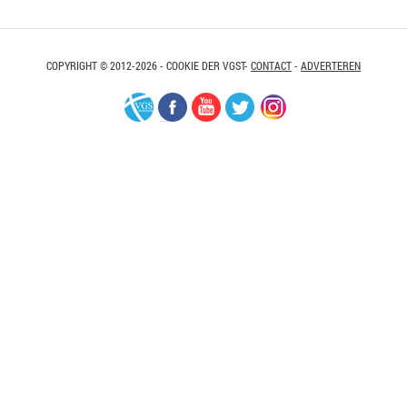
COPYRIGHT © 2012-2026 - COOKIE DER VGST-
CONTACT
-
ADVERTEREN
VGS-
Facebook
Youtube
Twitter
Instagram
Nederland