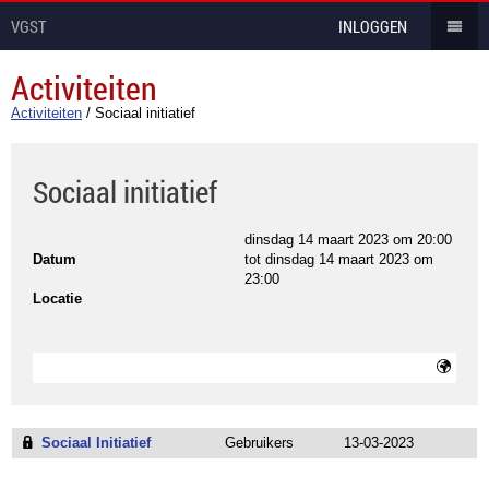
VGST
INLOGGEN
Activiteiten
Activiteiten
/
Sociaal initiatief
Sociaal initiatief
dinsdag 14 maart 2023 om 20:00
Datum
tot
dinsdag 14 maart 2023 om
23:00
Locatie
Sociaal Initiatief
Gebruikers
13-03-2023