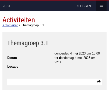
VGST
INLOGGEN
Activiteiten
Activiteiten
/
Themagroep 3.1
Themagroep 3.1
donderdag 4 mei 2023 om 18:00
Datum
tot
donderdag 4 mei 2023 om
22:00
Locatie