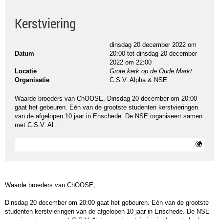
Kerstviering
dinsdag 20 december 2022 om
Datum
20:00
tot
dinsdag 20 december
2022 om 22:00
Locatie
Grote kerk op de Oude Markt
Organisatie
C.S.V. Alpha & NSE
Waarde broeders van ChOOSE, Dinsdag 20 december om 20:00
gaat het gebeuren. Eén van de grootste studenten kerstvieringen
van de afgelopen 10 jaar in Enschede. De NSE organiseert samen
met C.S.V. Al...
Waarde broeders van ChOOSE,
Dinsdag 20 december om 20:00 gaat het gebeuren. Eén van de grootste
studenten kerstvieringen van de afgelopen 10 jaar in Enschede. De NSE