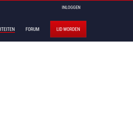
INLOGGEN
ITEITEN
FORUM
LID WORDEN