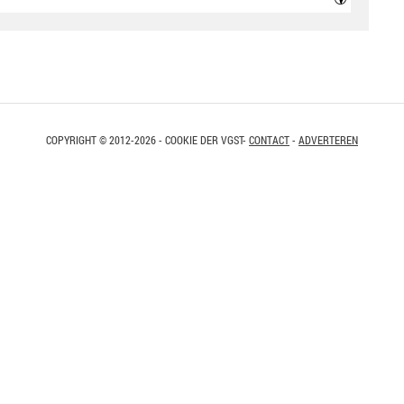
COPYRIGHT © 2012-2026 - COOKIE DER VGST-
CONTACT
-
ADVERTEREN