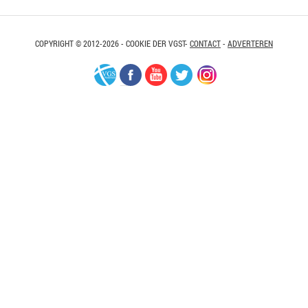
COPYRIGHT © 2012-2026 - COOKIE DER VGST-
CONTACT
-
ADVERTEREN
VGS-
Facebook
Youtube
Twitter
Instagram
Nederland