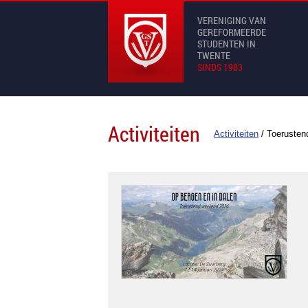
VERENIGING VAN
GEREFORMEERDE
STUDENTEN IN
TWENTE
SINDS 1983
Activiteiten
Activiteiten
/
Toerusten