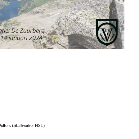
lters (Staffwerker NSE)