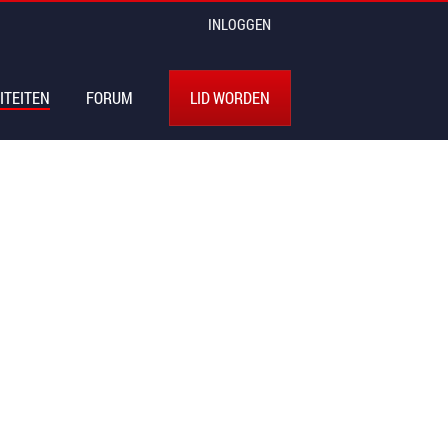
INLOGGEN
ITEITEN
FORUM
LID WORDEN