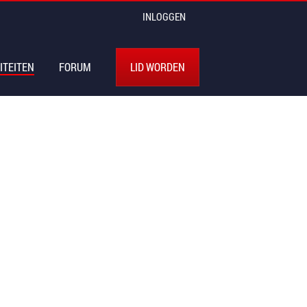
INLOGGEN
ITEITEN
FORUM
LID WORDEN