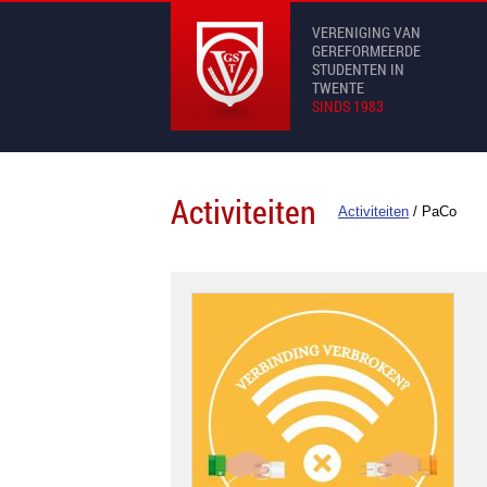
VERENIGING VAN
GEREFORMEERDE
STUDENTEN IN
TWENTE
SINDS 1983
Activiteiten
Activiteiten
/
PaCo