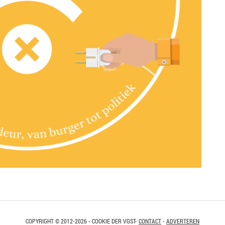
COPYRIGHT © 2012-2026 - COOKIE DER VGST-
CONTACT
-
ADVERTEREN