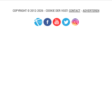
COPYRIGHT © 2012-2026 - COOKIE DER VGST-
CONTACT
-
ADVERTEREN
VGS-
Facebook
Youtube
Twitter
Instagram
Nederland