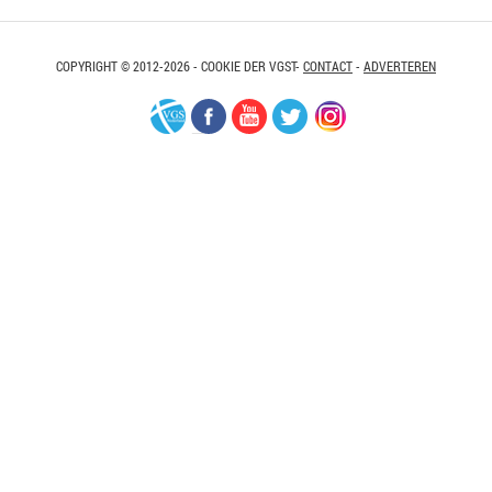
COPYRIGHT © 2012-2026 - COOKIE DER VGST-
CONTACT
-
ADVERTEREN
VGS-
Facebook
Youtube
Twitter
Instagram
Nederland