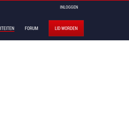
INLOGGEN
ITEITEN
FORUM
LID WORDEN