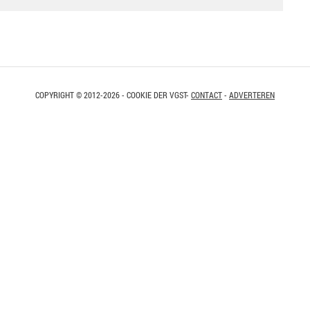
COPYRIGHT © 2012-2026 - COOKIE DER VGST-
CONTACT
-
ADVERTEREN