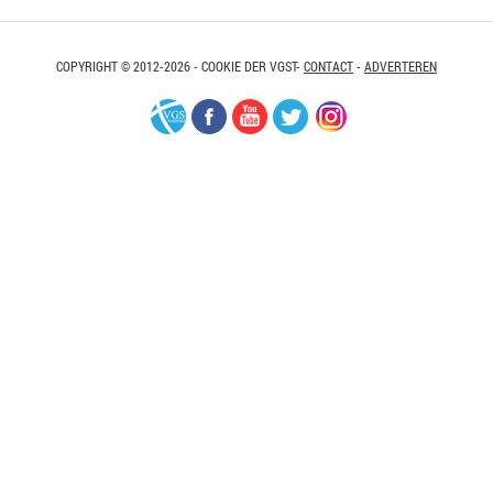
COPYRIGHT © 2012-2026 - COOKIE DER VGST-
CONTACT
-
ADVERTEREN
VGS-
Facebook
Youtube
Twitter
Instagram
Nederland