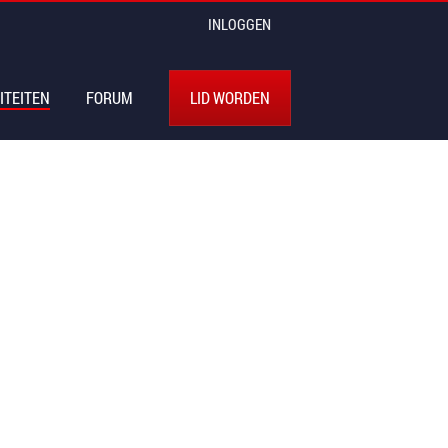
INLOGGEN
ITEITEN
FORUM
LID WORDEN