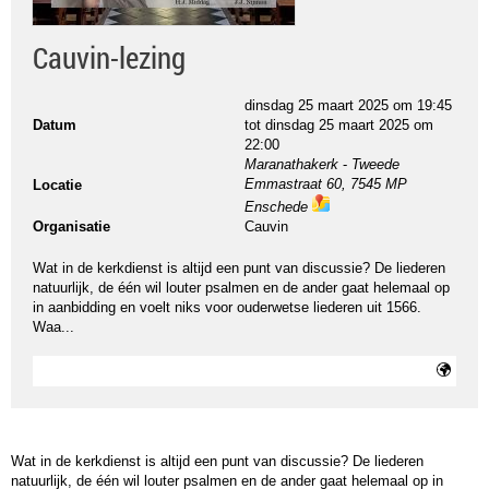
Cauvin-lezing
dinsdag 25 maart 2025 om 19:45
Datum
tot
dinsdag 25 maart 2025 om
22:00
Maranathakerk
-
Tweede
Emmastraat 60, 7545 MP
Locatie
Enschede
ma
Organisatie
Cauvin
ps
Wat in de kerkdienst is altijd een punt van discussie? De liederen
natuurlijk, de één wil louter psalmen en de ander gaat helemaal op
in aanbidding en voelt niks voor ouderwetse liederen uit 1566.
Waa...
Wat in de kerkdienst is altijd een punt van discussie? De liederen
natuurlijk, de één wil louter psalmen en de ander gaat helemaal op in