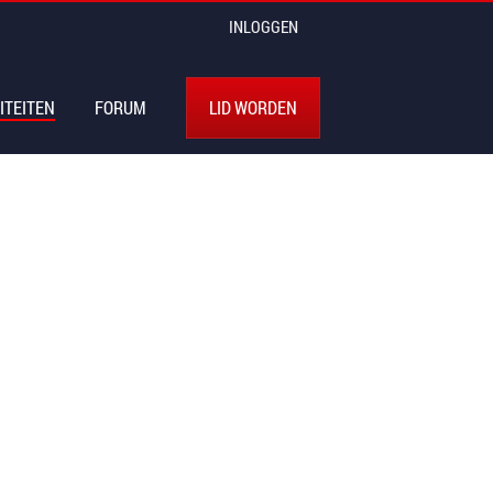
INLOGGEN
ITEITEN
FORUM
LID WORDEN