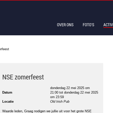
OVER ONS
FOTO'S
ACTIV
rfeest
NSE zomerfeest
donderdag 22 mei 2025 om
Datum
21:00
tot
donderdag 22 mei 2025
om 23:59
Locatie
Old Irish Pub
Waarde leden, Graag nodigen we jullie uit voor het grote NSE