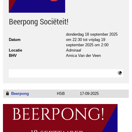
Beerpong Sociëteit!
donderdag 18 september 2025
Datum
om 22:30
tot
vrijdag 19
september 2025 om 2:00
Locatie
Admiraal
BHV
Amica Van der Veen
Beerpong
HSB
17-09-2025