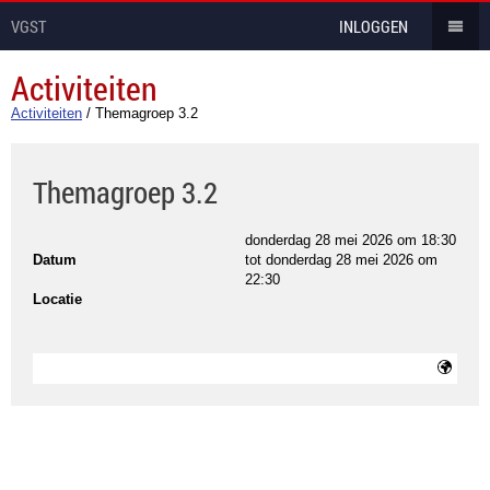
VGST
INLOGGEN
Activiteiten
Activiteiten
/
Themagroep 3.2
Themagroep 3.2
donderdag 28 mei 2026 om 18:30
Datum
tot
donderdag 28 mei 2026 om
22:30
Locatie