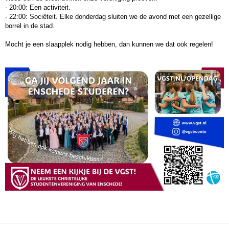
- 20:00: Een activiteit.
- 22:00: Sociëteit. Elke donderdag sluiten we de avond met een gezellige
borrel in de stad.
Mocht je een slaapplek nodig hebben, dan kunnen we dat ook regelen!