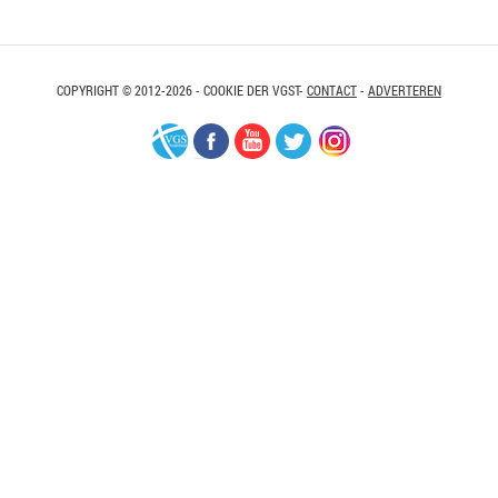
COPYRIGHT © 2012-2026 - COOKIE DER VGST-
CONTACT
-
ADVERTEREN
VGS-
Facebook
Youtube
Twitter
Instagram
Nederland