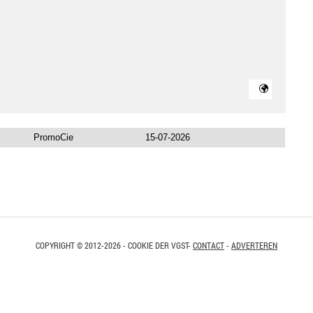
PromoCie
15-07-2026
COPYRIGHT © 2012-2026 - COOKIE DER VGST-
CONTACT
-
ADVERTEREN