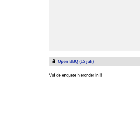
Open BBQ (15 juli)
Vul de enquete hieronder in!!!