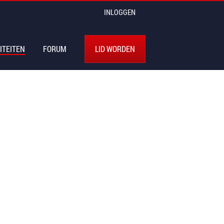
INLOGGEN
ITEITEN
FORUM
LID WORDEN