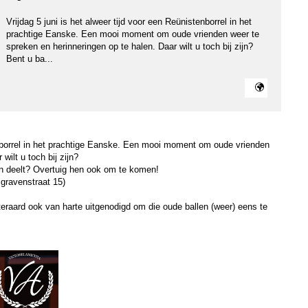
Vrijdag 5 juni is het alweer tijd voor een Reünistenborrel in het
prachtige Eanske. Een mooi moment om oude vrienden weer te
spreken en herinneringen op te halen. Daar wilt u toch bij zijn?
Bent u ba...
tenborrel in het prachtige Eanske. Een mooi moment om oude vrienden
wilt u toch bij zijn?
en deelt? Overtuig hen ook om te komen!
sgravenstraat 15)
uiteraard ook van harte uitgenodigd om die oude ballen (weer) eens te