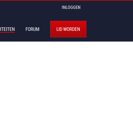
INLOGGEN
ITEITEN
FORUM
LID WORDEN