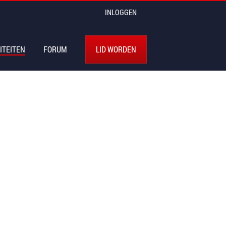
INLOGGEN
ITEITEN
FORUM
LID WORDEN