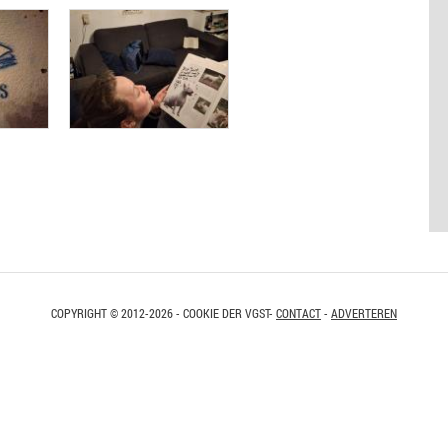
COPYRIGHT © 2012-2026 - COOKIE DER VGST-
CONTACT
-
ADVERTEREN