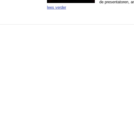
de presentatoren, am
lees verder