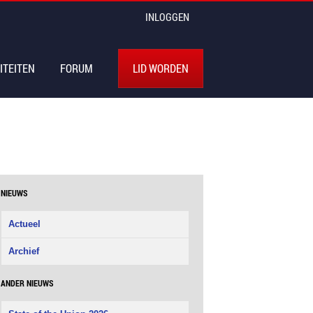
INLOGGEN
ITEITEN
FORUM
LID WORDEN
NIEUWS
Actueel
Archief
ANDER NIEUWS