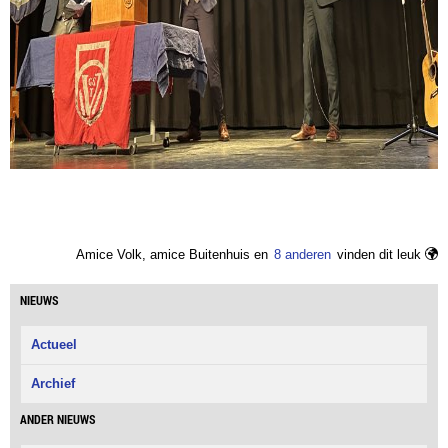
Amice Volk, amice Buitenhuis en
8 anderen
vinden dit leuk
NIEUWS
Actueel
Archief
ANDER NIEUWS