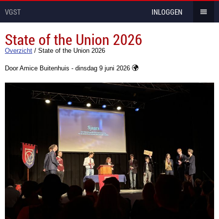
VGST
INLOGGEN
State of the Union 2026
Overzicht
/
State of the Union 2026
Door Amice Buitenhuis - dinsdag 9 juni 2026