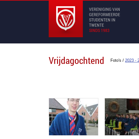
VERENIGING VAN
GEREFORMEERDE
STUDENTEN IN
TWENTE
SINDS 1983
Vrijdagochtend
Foto's
/
2023 - 