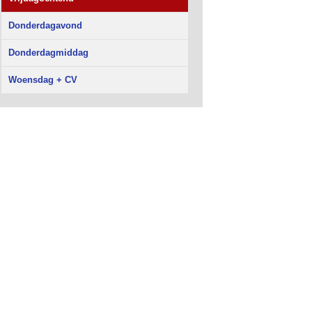
Donderdagavond
Donderdagmiddag
Woensdag + CV