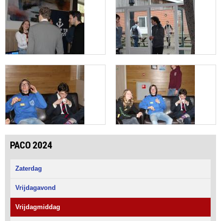
PACO 2024
Zaterdag
Vrijdagavond
Vrijdagmiddag