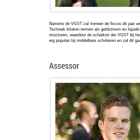
Namens de VGST zal meneer de fiscus dit jaar uw 
Techniek klinken termen als geldstroom en liquide
structuren, waardoor de schatkist der VGST bij he
erg populair bij middelbare scholieren en zal dit g
Assessor