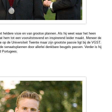
heldere visie en van grootse plannen. Als hij weet waar het heen
 wat hem tot een vooruitstrevend en inspirerend leider maakt. Meneer de
op de Universiteit Twente maar zijn grootste passie ligt bij de VGST.
 de senaatsplannen door allerlei denkbare beugels passen. Verder is hij
nd Portugees.