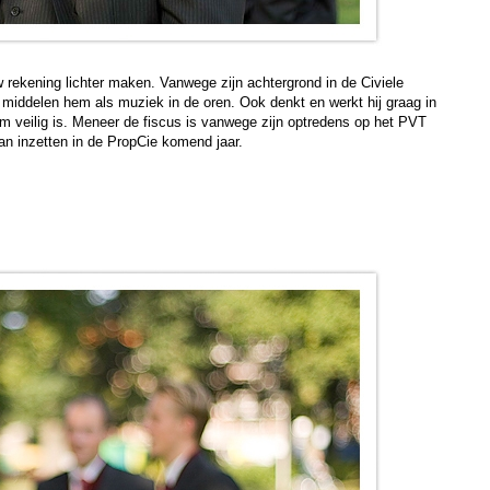
rekening lichter maken. Vanwege zijn achtergrond in de Civiele
 middelen hem als muziek in de oren. Ook denkt en werkt hij graag in
m veilig is. Meneer de fiscus is vanwege zijn optredens op het PVT
aan inzetten in de PropCie komend jaar.