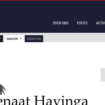
OVER ONS
FOTO'S
ACTIV
SENATEN
REÜNISTEN