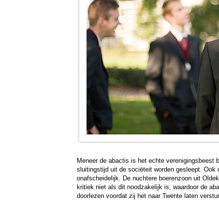
Meneer de abactis is het echte verenigingsbeest bi
sluitingstijd uit de sociëteit worden gesleept. Oo
onafscheidelijk. De nuchtere boerenzoon uit Oldek
kritiek niet als dit noodzakelijk is, waardoor de 
doorlezen voordat zij het naar Twente laten verstu