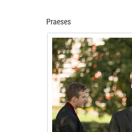
Praeses