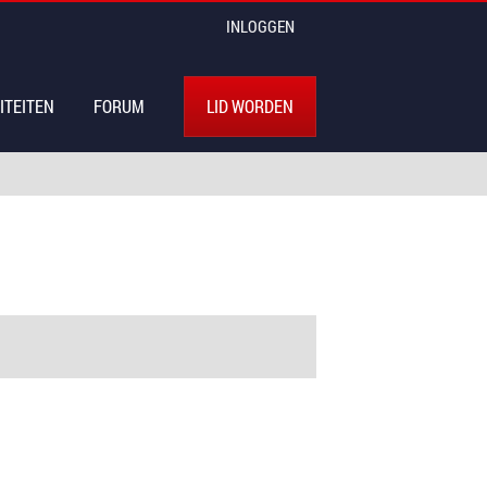
INLOGGEN
ITEITEN
FORUM
LID WORDEN