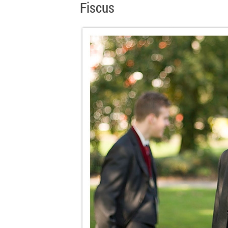
Fiscus