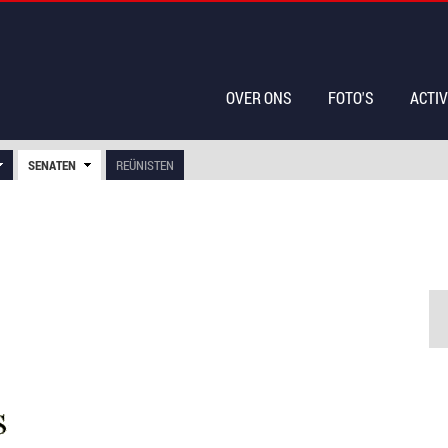
OVER ONS
FOTO'S
ACTIV
SENATEN
REÜNISTEN