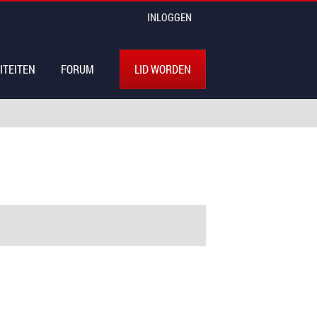
INLOGGEN
ITEITEN
FORUM
LID WORDEN